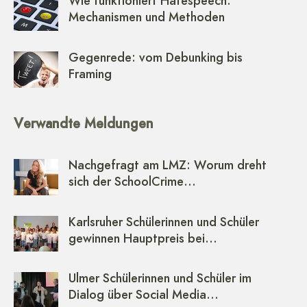
Wie funktioniert Hatespeech:
Mechanismen und Methoden
Gegenrede: vom Debunking bis
Framing
Verwandte Meldungen
Nachgefragt am LMZ: Worum dreht
sich der SchoolCrime…
Karlsruher Schülerinnen und Schüler
gewinnen Hauptpreis bei…
Ulmer Schülerinnen und Schüler im
Dialog über Social Media…