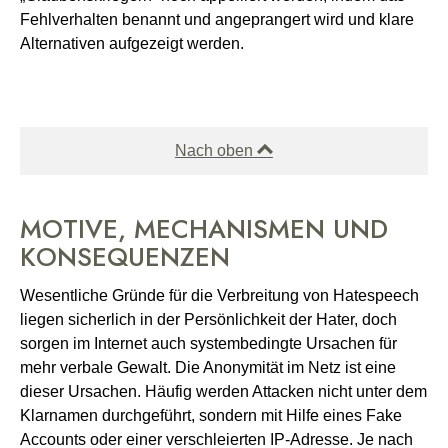
Fehlverhalten benannt und angeprangert wird und klare
Alternativen aufgezeigt werden.
Nach oben
MOTIVE, MECHANISMEN UND
KONSEQUENZEN
Wesentliche Gründe für die Verbreitung von Hatespeech
liegen sicherlich in der Persönlichkeit der Hater, doch
sorgen im Internet auch systembedingte Ursachen für
mehr verbale Gewalt. Die Anonymität im Netz ist eine
dieser Ursachen. Häufig werden Attacken nicht unter dem
Klarnamen durchgeführt, sondern mit Hilfe eines Fake
Accounts oder einer verschleierten IP-Adresse. Je nach