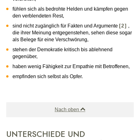
fühlen sich als bedrohte Helden und kämpfen gegen
den verblendeten Rest,
sind nicht zugänglich für
Fakten und Argumente
[2]
,
die ihrer Meinung entgegenstehen, sehen diese sogar
als Belege für eine Verschwörung,
stehen der Demokratie kritisch bis ablehnend
gegenüber,
haben wenig Fähigkeit zur Empathie mit Betroffenen,
empfinden sich selbst als Opfer.
Nach oben
UNTERSCHIEDE UND