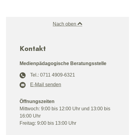
Nach oben
Kontakt
Medienpädagogische Beratungsstelle
Tel.: 0711 4909-6321
E-Mail senden
Öffnungszeiten
Mittwoch: 9:00 bis 12:00 Uhr und 13:00 bis
16:00 Uhr
Freitag: 9:00 bis 13:00 Uhr