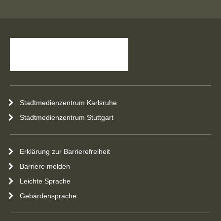
Stadtmedienzentrum Karlsruhe
Stadtmedienzentrum Stuttgart
Erklärung zur Barrierefreiheit
Barriere melden
Leichte Sprache
Gebärdensprache