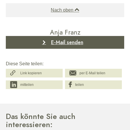
Nach oben
Anja Franz
E-Mail senden
Diese Seite teilen:
Link kopieren
per E-Mail teilen
mitteilen
teilen
Das könnte Sie auch
interessieren: