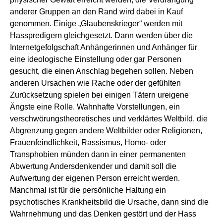
anderer Gruppen an den Rand wird dabei in Kauf
genommen. Einige „Glaubenskrieger“ werden mit
Hasspredigern gleichgesetzt. Dann werden über die
Internetgefolgschaft Anhängerinnen und Anhänger für
eine ideologische Einstellung oder gar Personen
gesucht, die einen Anschlag begehen sollen. Neben
anderen Ursachen wie Rache oder der gefühlten
Zurücksetzung spielen bei einigen Tätern ureigene
Ängste eine Rolle. Wahnhafte Vorstellungen, ein
verschwörungstheoretisches und verklärtes Weltbild, die
Abgrenzung gegen andere Weltbilder oder Religionen,
Frauenfeindlichkeit, Rassismus, Homo- oder
Transphobien münden dann in einer permanenten
Abwertung Andersdenkender und damit soll die
Aufwertung der eigenen Person erreicht werden.
Manchmal ist für die persönliche Haltung ein
psychotisches Krankheitsbild die Ursache, dann sind die
Wahrnehmung und das Denken gestört und der Hass