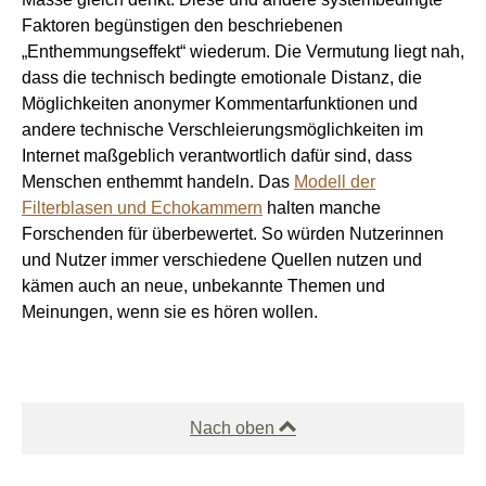
Faktoren begünstigen den beschriebenen
„Enthemmungseffekt“ wiederum. Die Vermutung liegt nah,
dass die technisch bedingte emotionale Distanz, die
Möglichkeiten anonymer Kommentarfunktionen und
andere technische Verschleierungsmöglichkeiten im
Internet maßgeblich verantwortlich dafür sind, dass
Menschen enthemmt handeln. Das
Modell der
Filterblasen und Echokammern
halten manche
Forschenden für überbewertet. So würden Nutzerinnen
und Nutzer immer verschiedene Quellen nutzen und
kämen auch an neue, unbekannte Themen und
Meinungen, wenn sie es hören wollen.
Nach oben