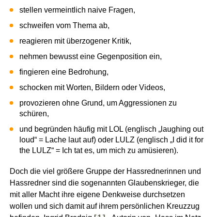
stellen vermeintlich naive Fragen,
schweifen vom Thema ab,
reagieren mit überzogener Kritik,
nehmen bewusst eine Gegenposition ein,
fingieren eine Bedrohung,
schocken mit Worten, Bildern oder Videos,
provozieren ohne Grund, um Aggressionen zu
schüren,
und begründen häufig mit LOL (englisch „laughing out
loud“ = Lache laut auf) oder LULZ (englisch „I did it for
the LULZ“ = Ich tat es, um mich zu amüsieren).
Doch die viel größere Gruppe der Hassrednerinnen und
Hassredner sind die sogenannten Glaubenskrieger, die
mit aller Macht ihre eigene Denkweise durchsetzen
wollen und sich damit auf ihrem persönlichen Kreuzzug