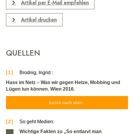
Artikel per E-Mail empfehlen
Artikel drucken
QUELLEN
[1]
Brodnig, Ingrid :
Hass im Netz – Was wir gegen Hetze, Mobbing und
Lügen tun können. Wien 2016.
zurück nach oben
[2]
So geht Medien:
Wichtige Fakten zu „So entlarvt man