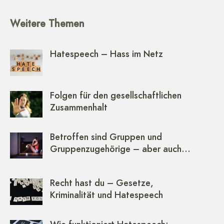
Weitere Themen
Hatespeech – Hass im Netz
Folgen für den gesellschaftlichen
Zusammenhalt
Betroffen sind Gruppen und
Gruppenzugehörige – aber auch…
Recht hast du – Gesetze,
Kriminalität und Hatespeech