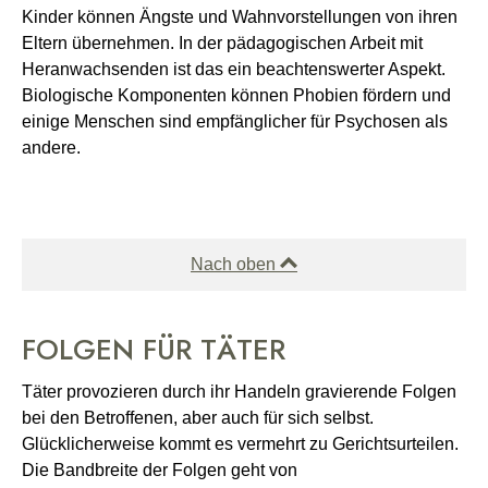
Kinder können Ängste und Wahnvorstellungen von ihren
Eltern übernehmen. In der pädagogischen Arbeit mit
Heranwachsenden ist das ein beachtenswerter Aspekt.
Biologische Komponenten können Phobien fördern und
einige Menschen sind empfänglicher für Psychosen als
andere.
Nach oben
FOLGEN FÜR TÄTER
Täter provozieren durch ihr Handeln gravierende Folgen
bei den Betroffenen, aber auch für sich selbst.
Glücklicherweise kommt es vermehrt zu Gerichtsurteilen.
Die Bandbreite der Folgen geht von