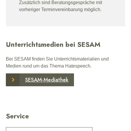
Zusätzlich sind Beratungsgespräche mit
vorheriger Terminvereinbarung möglich.
Unterrichtsmedien bei SESAM
Bei SESAM finden Sie Unterrichtsmaterialien und
Medien rund um das Thema Hatespeech.
SESAM-Mediathek
Service