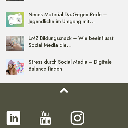
Neues Material Da.Gegen.Rede –
Jugendliche im Umgang mit…
LMZ Bildungssnack – Wie beeinflusst
Social Media die…
Stress durch Social Media – Digitale
Balance finden