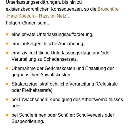
Unterlassungserklärungen, bis hin zu
existenzbedrohlichen Konsequenzen, so die
Broschüre
„Hate Speech – Hass im Netz“
.
Folgen können sein…
eine private Unterlassungsaufforderung,
eine außergerichtliche Abmahnung,
eine zivilrechtliche Unterlassungsklage und/oder
Verurteilung zu Schadensersatz,
Übernahme der Gerichtskosten und Erstattung der
gegnerischen Anwaltskosten,
Strafanzeige, strafrechtliche Verurteilung (Geldstrafe
oder Freiheitsstrafe),
bei Erwachsenen: Kündigung des Arbeitsverhältnisses
oder
bei Schülerinnen oder Schüler: Schulverweis oder
Suspendierung.