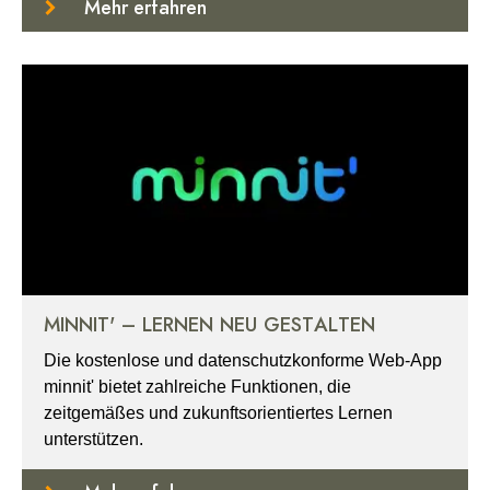
Mehr erfahren
MINNIT' – LERNEN NEU GESTALTEN
Die kostenlose und datenschutzkonforme Web-App
minnit' bietet zahlreiche Funktionen, die
zeitgemäßes und zukunftsorientiertes Lernen
unterstützen.