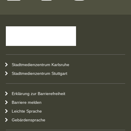
Stadtmedienzentrum Karlsruhe
Stadtmedienzentrum Stuttgart
Erklärung zur Barrierefreiheit
Barriere melden
Leichte Sprache
Gebärdensprache