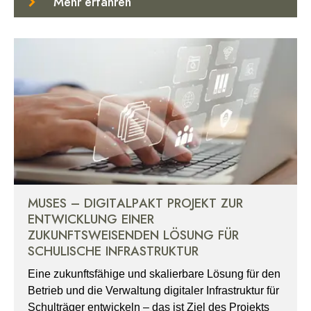
Mehr erfahren
MUSES – DIGITALPAKT PROJEKT ZUR
ENTWICKLUNG EINER
ZUKUNFTSWEISENDEN LÖSUNG FÜR
SCHULISCHE INFRASTRUKTUR
Eine zukunftsfähige und skalierbare Lösung für den
Betrieb und die Verwaltung digitaler Infrastruktur für
Schulträger entwickeln – das ist Ziel des Projekts