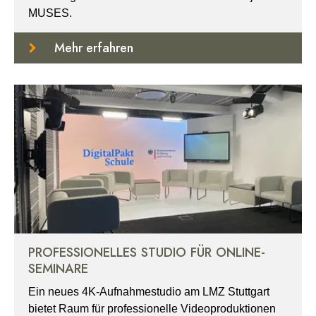
MUSES.
Mehr erfahren
PROFESSIONELLES STUDIO FÜR ONLINE-
SEMINARE
Ein neues 4K-Aufnahmestudio am LMZ Stuttgart
bietet Raum für professionelle Videoproduktionen