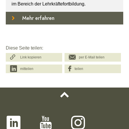
im Bereich der Lehrkräftefortbildung.
Mehr erfahren
Diese Seite teilen:
Link kopieren
per E-Mail teilen
mitteilen
teilen