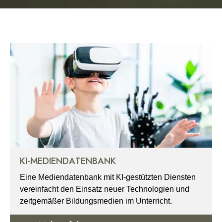
KI-MEDIENDATENBANK
Eine Mediendatenbank mit KI-gestützten Diensten
vereinfacht den Einsatz neuer Technologien und
zeitgemäßer Bildungsmedien im Unterricht.