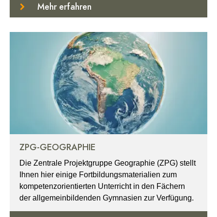
Mehr erfahren
ZPG-GEOGRAPHIE
Die Zentrale Projektgruppe Geographie (ZPG) stellt
Ihnen hier einige Fortbildungsmaterialien zum
kompetenzorientierten Unterricht in den Fächern
der allgemeinbildenden Gymnasien zur Verfügung.