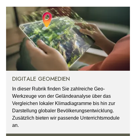
DIGITALE GEOMEDIEN
In dieser Rubrik finden Sie zahlreiche Geo-
Werkzeuge von der Geländeanalyse über das
Vergleichen lokaler Klimadiagramme bis hin zur
Darstellung globaler Bevölkerungsentwicklung.
Zusätzlich bieten wir passende Unterrichtsmodule
an.