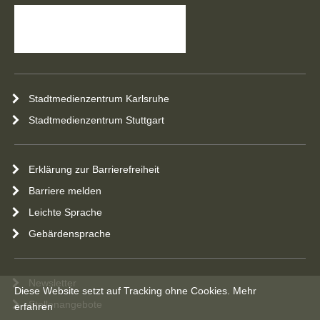
Stadtmedienzentrum Karlsruhe
Stadtmedienzentrum Stuttgart
Erklärung zur Barrierefreiheit
Barriere melden
Leichte Sprache
Gebärdensprache
Newsletter
Diese Website setzt auf Tracking ohne Cookies.
Mehr
Stellenangebote
erfahren