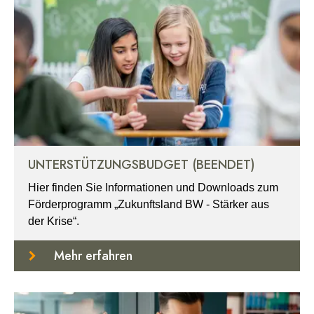
UNTERSTÜTZUNGSBUDGET (BEENDET)
Hier finden Sie Informationen und Downloads zum
Förderprogramm „Zukunftsland BW - Stärker aus
der Krise“.
Mehr erfahren