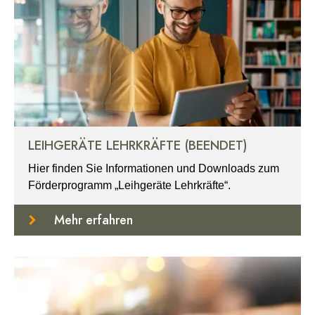
LEIHGERÄTE LEHRKRÄFTE (BEENDET)
Hier finden Sie Informationen und Downloads zum
Förderprogramm „Leihgeräte Lehrkräfte“.
Mehr erfahren