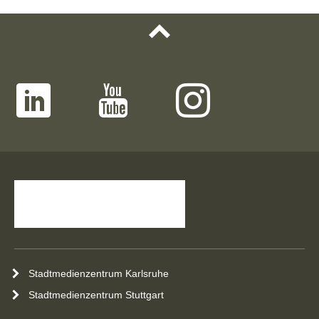
Stadtmedienzentrum Karlsruhe
Stadtmedienzentrum Stuttgart