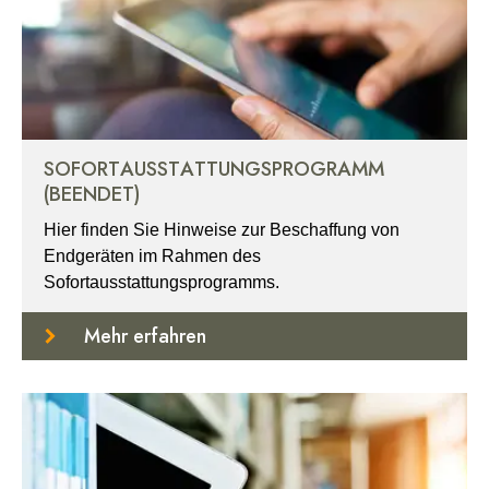
SOFORTAUSSTATTUNGSPROGRAMM
(BEENDET)
Hier finden Sie Hinweise zur Beschaffung von
Endgeräten im Rahmen des
Sofortausstattungsprogramms.
Mehr erfahren