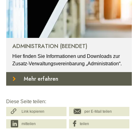
ADMINISTRATION (BEENDET)
Hier finden Sie Informationen und Downloads zur
Zusatz-Verwaltungsvereinbarung „Administration“.
Mehr erfahren
Diese Seite teilen:
Link kopieren
per E-Mail teilen
mitteilen
teilen