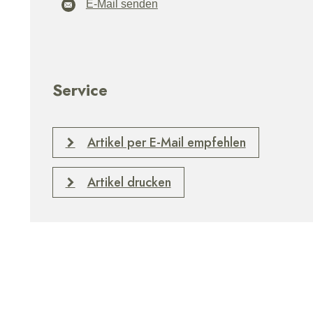
E-Mail senden
Service
Artikel per E-Mail empfehlen
Artikel drucken