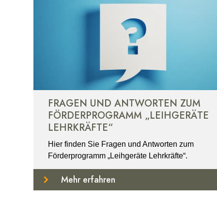
BITTE WAS?!
FRAGEN UND ANTWORTEN ZUM
FÖRDERPROGRAMM „LEIHGERÄTE
LEHRKRÄFTE“
Hier finden Sie Fragen und Antworten zum
Förderprogramm „Leihgeräte Lehrkräfte“.
Mehr erfahren