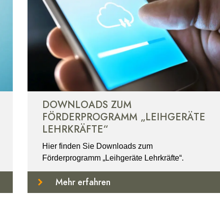
DOWNLOADS ZUM
FÖRDERPROGRAMM „LEIHGERÄTE
LEHRKRÄFTE“
Hier finden Sie Downloads zum
Förderprogramm „Leihgeräte Lehrkräfte“.
Mehr erfahren