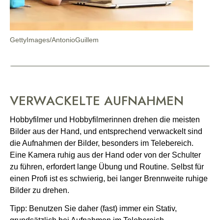
GettyImages/AntonioGuillem
VERWACKELTE AUFNAHMEN
Hobbyfilmer und Hobbyfilmerinnen drehen die meisten
Bilder aus der Hand, und entsprechend verwackelt sind
die Aufnahmen der Bilder, besonders im Telebereich.
Eine Kamera ruhig aus der Hand oder von der Schulter
zu führen, erfordert lange Übung und Routine. Selbst für
einen Profi ist es schwierig, bei langer Brennweite ruhige
Bilder zu drehen.
Tipp: Benutzen Sie daher (fast) immer ein Stativ,