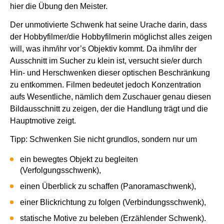
hier die Übung den Meister.
Der unmotivierte Schwenk hat seine Urache darin, dass
der Hobbyfilmer/die Hobbyfilmerin möglichst alles zeigen
will, was ihm/ihr vor’s Objektiv kommt. Da ihm/ihr der
Ausschnitt im Sucher zu klein ist, versucht sie/er durch
Hin- und Herschwenken dieser optischen Beschränkung
zu entkommen. Filmen bedeutet jedoch Konzentration
aufs Wesentliche, nämlich dem Zuschauer genau diesen
Bildausschnitt zu zeigen, der die Handlung trägt und die
Hauptmotive zeigt.
Tipp: Schwenken Sie nicht grundlos, sondern nur um
ein bewegtes Objekt zu begleiten
(Verfolgungsschwenk),
einen Überblick zu schaffen (Panoramaschwenk),
einer Blickrichtung zu folgen (Verbindungsschwenk),
statische Motive zu beleben (Erzählender Schwenk).