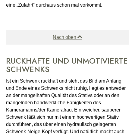
eine „Zufahrt“ durchaus schon mal vorkommt.
Nach oben
RUCKHAFTE UND UNMOTIVIERTE
SCHWENKS
Ist ein Schwenk ruckhaft und steht das Bild am Anfang
und Ende eines Schwenks nicht ruhig, liegt es entweder
an der mangelhaften Qualität des Stativs oder an den
mangelnden handwerkliche Fähigkeiten des
Kameramanns/der Kamerafrau. Ein weicher, sauberer
Schwenk läßt sich nur mit einem hochwertigen Stativ
durchführen, das über einen hydraulisch gelagerten
Schwenk-Neige-Kopf verfügt. Und natürlich macht auch