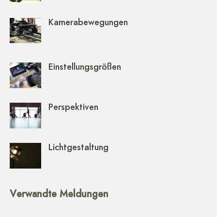
Kamerabewegungen
Einstellungsgrößen
Perspektiven
Lichtgestaltung
Verwandte Meldungen