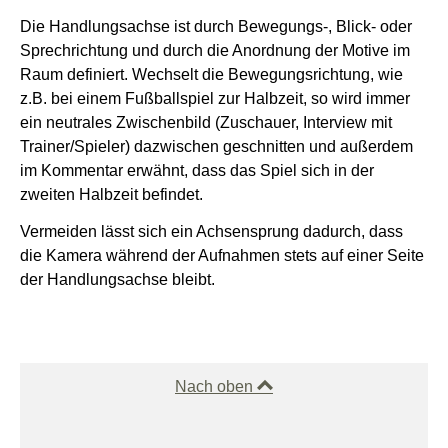
Die Handlungsachse ist durch Bewegungs-, Blick- oder
Sprechrichtung und durch die Anordnung der Motive im
Raum definiert. Wechselt die Bewegungsrichtung, wie
z.B. bei einem Fußballspiel zur Halbzeit, so wird immer
ein neutrales Zwischenbild (Zuschauer, Interview mit
Trainer/Spieler) dazwischen geschnitten und außerdem
im Kommentar erwähnt, dass das Spiel sich in der
zweiten Halbzeit befindet.
Vermeiden lässt sich ein Achsensprung dadurch, dass
die Kamera während der Aufnahmen stets auf einer Seite
der Handlungsachse bleibt.
Nach oben