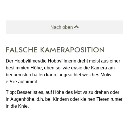
Nach oben
FALSCHE KAMERAPOSITION
Der Hobbyfilmer/die Hobbyfilmerin dreht meist aus einer
bestimmten Höhe, eben so, wie er/sie die Kamera am
bequemsten halten kann, ungeachtet welches Motiv
er/sie aufnimmt.
Tipp: Besser ist es, auf Höhe des Motivs zu drehen oder
in Augenhöhe, d.h. bei Kindern oder kleinen Tieren runter
in die Knie.