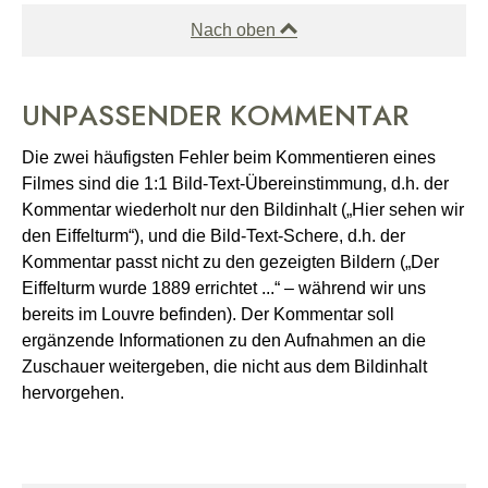
Nach oben
UNPASSENDER KOMMENTAR
Die zwei häufigsten Fehler beim Kommentieren eines
Filmes sind die 1:1 Bild-Text-Übereinstimmung, d.h. der
Kommentar wiederholt nur den Bildinhalt („Hier sehen wir
den Eiffelturm“), und die Bild-Text-Schere, d.h. der
Kommentar passt nicht zu den gezeigten Bildern („Der
Eiffelturm wurde 1889 errichtet ...“ – während wir uns
bereits im Louvre befinden). Der Kommentar soll
ergänzende Informationen zu den Aufnahmen an die
Zuschauer weitergeben, die nicht aus dem Bildinhalt
hervorgehen.