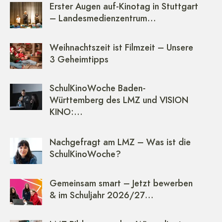
Erster Augen auf-Kinotag in Stuttgart
– Landesmedienzentrum…
Weihnachtszeit ist Filmzeit – Unsere
3 Geheimtipps
SchulKinoWoche Baden-
Württemberg des LMZ und VISION
KINO:…
Nachgefragt am LMZ – Was ist die
SchulKinoWoche?
Gemeinsam smart – Jetzt bewerben
& im Schuljahr 2026/27…