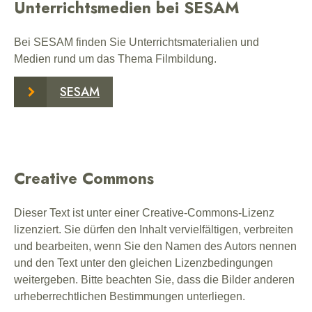
Unterrichtsmedien bei SESAM
Bei SESAM finden Sie Unterrichtsmaterialien und
Medien rund um das Thema Filmbildung.
SESAM
Creative Commons
Dieser Text ist unter einer Creative-Commons-Lizenz
lizenziert. Sie dürfen den Inhalt vervielfältigen, verbreiten
und bearbeiten, wenn Sie den Namen des Autors nennen
und den Text unter den gleichen Lizenzbedingungen
weitergeben. Bitte beachten Sie, dass die Bilder anderen
urheberrechtlichen Bestimmungen unterliegen.