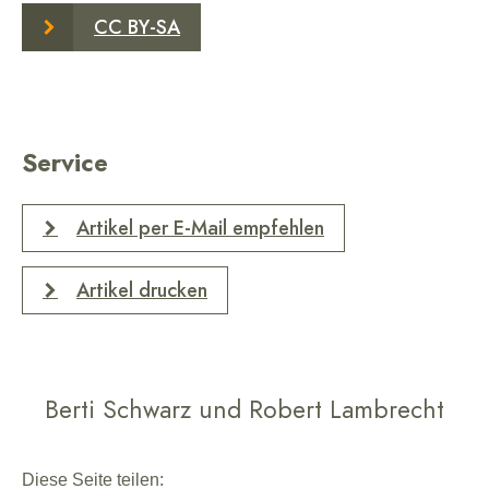
CC BY-SA
Service
Artikel per E-Mail empfehlen
Artikel drucken
Berti Schwarz und Robert Lambrecht
Diese Seite teilen: