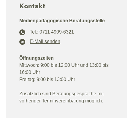
Kontakt
Medienpädagogische Beratungsstelle
Tel.: 0711 4909-6321
E-Mail senden
Öffnungszeiten
Mittwoch: 9:00 bis 12:00 Uhr und 13:00 bis
16:00 Uhr
Freitag: 9:00 bis 13:00 Uhr
Zusätzlich sind Beratungsgespräche mit
vorheriger Terminvereinbarung möglich.