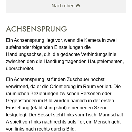
Nach oben
ACHSENSPRUNG
Ein Achsensprung liegt vor, wenn die Kamera in zwei
aufeinander folgenden Einstellungen die
Handlungsachse, d.h. die gedachte Verbindungslinie
zwischen den die Handlung tragenden Hauptelementen,
überschreitet.
Ein Achsensprung ist für den Zuschauer höchst
verwirrend, da er die Orientierung im Raum verliert. Die
räumlichen Beziehungen zwischen Personen oder
Gegenständen im Bild wurden nämlich in der ersten
Einstellung (etablishing shot) einer neuen Szene
festgelegt: Der Sessel steht links vom Tisch, Mannschaft
A spielt von links nach rechts aufs Tor, ein Mensch geht
von links nach rechts durchs Bild.