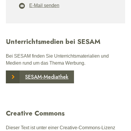
E-Mail senden
Unterrichtsmedien bei SESAM
Bei SESAM finden Sie Unterrichtsmaterialien und
Medien rund um das Thema Werbung.
SESAM-Mediathek
Creative Commons
Dieser Text ist unter einer Creative-Commons-Lizenz