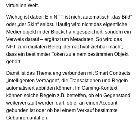
virtuellen Welt.
Wichtig ist dabei: Ein NFT ist nicht automatisch „das Bild“
oder „der Skin“ selbst. Häufig wird nicht das eigentliche
Medienobjekt in der Blockchain gespeichert, sondern ein
Verweis darauf – ergänzt um Metadaten. So wird das
NFT zum digitalen Beleg, der nachvollziehbar macht,
dass ein bestimmter Token zu einem bestimmten Objekt
gehört.
Damit ist das Thema eng verbunden mit Smart Contracts:
„intelligenten Verträgen“, die Transaktionen und Regeln
automatisiert abbilden können. Im Gaming-Kontext
können solche Regeln z.B. betreffen, ob ein Gegenstand
weiterverkauft werden darf, ob er an einen Account
gebunden ist oder ob bei einem Verkauf bestimmte
Gebühren anfallen.