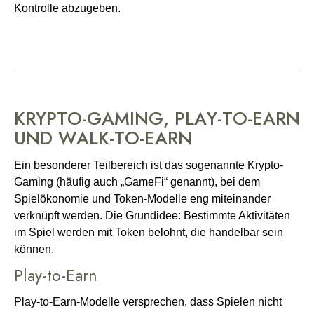
Kontrolle abzugeben.
KRYPTO-GAMING, PLAY-TO-EARN
UND WALK-TO-EARN
Ein besonderer Teilbereich ist das sogenannte Krypto-
Gaming (häufig auch „GameFi“ genannt), bei dem
Spielökonomie und Token-Modelle eng miteinander
verknüpft werden. Die Grundidee: Bestimmte Aktivitäten
im Spiel werden mit Token belohnt, die handelbar sein
können.
Play-to-Earn
Play-to-Earn-Modelle versprechen, dass Spielen nicht