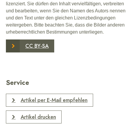
lizenziert. Sie dürfen den Inhalt vervielfältigen, verbreiten
und bearbeiten, wenn Sie den Namen des Autors nennen
und den Text unter den gleichen Lizenzbedingungen
weitergeben. Bitte beachten Sie, dass die Bilder anderen
urheberrechtlichen Bestimmungen unterliegen.
CC BY-SA
Service
Artikel per E-Mail empfehlen
Artikel drucken