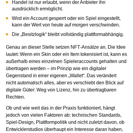
Handel ist nur erlaubt, wenn der Anbieter ihn
ausdrücklich ermöglicht.
Wird ein Account gesperrt oder ein Spiel eingestellt,
kann der Wert von heute auf morgen verschwinden.
Die „Besitzlogik“ bleibt vollständig plattformabhängig.
Genau an dieser Stelle setzen NFT‑Ansätze an. Die Idee
lautet: Wenn ein Skin oder ein Item tokenisiert ist, kann es
außerhalb eines einzelnen Spieleraccounts gehalten und
übertragen werden – im Prinzip wie ein digitaler
Gegenstand in einer eigenen „Wallet“. Das verändert
nicht automatisch alles, aber es verschiebt den Blick auf
digitale Güter: Weg von Lizenz, hin zu übertragbaren
Rechten.
Ob und wie weit das in der Praxis funktioniert, hängt
jedoch von vielen Faktoren ab: technischen Standards,
Spiel-Design, Plattformpolitik und nicht zuletzt davon, ob
Entwicklerstudios überhaupt ein Interesse daran haben,