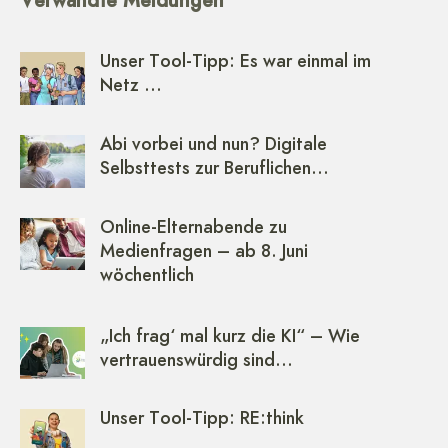
Unser Tool-Tipp: Es war einmal im
Netz …
Abi vorbei und nun? Digitale
Selbsttests zur Beruflichen…
Online-Elternabende zu
Medienfragen – ab 8. Juni
wöchentlich
„Ich frag‘ mal kurz die KI“ – Wie
vertrauenswürdig sind…
Unser Tool-Tipp: RE:think