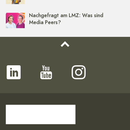
Nachgefragt am LMZ: Was sind
Media Peers?