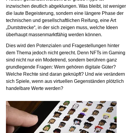
inzwischen deutlich abgeklungen. Was bleibt, ist weniger
die laute Begeisterung, sondern eine längere Phase der
technischen und gesellschaftlichen Reifung, eine Art
„Durststrecke“, in der sich zeigen muss, welche Ideen
überhaupt massenmarktfähig werden können.
Dies wird den Potenzialen und Fragestellungen hinter
dem Thema jedoch nicht gerecht. Denn NFTs im Gaming
sind nicht nur ein Modetrend, sondern berühren ganz
grundlegende Fragen: Wem gehören digitale Güter?
Welche Rechte sind daran geknüpft? Und wie verändern
sich Spiele, wenn aus virtuellen Gegenständen plötzlich
handelbare Werte werden?