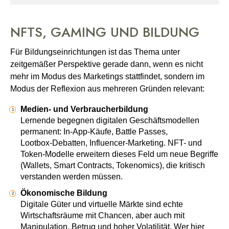
NFTS, GAMING UND BILDUNG
Für Bildungseinrichtungen ist das Thema unter
zeitgemäßer Perspektive gerade dann, wenn es nicht
mehr im Modus des Marketings stattfindet, sondern im
Modus der Reflexion aus mehreren Gründen relevant:
Medien- und Verbraucherbildung
Lernende begegnen digitalen Geschäftsmodellen
permanent: In‑App‑Käufe, Battle Passes,
Lootbox‑Debatten, Influencer‑Marketing. NFT- und
Token-Modelle erweitern dieses Feld um neue Begriffe
(Wallets, Smart Contracts, Tokenomics), die kritisch
verstanden werden müssen.
Ökonomische Bildung
Digitale Güter und virtuelle Märkte sind echte
Wirtschaftsräume mit Chancen, aber auch mit
Manipulation, Betrug und hoher Volatilität. Wer hier