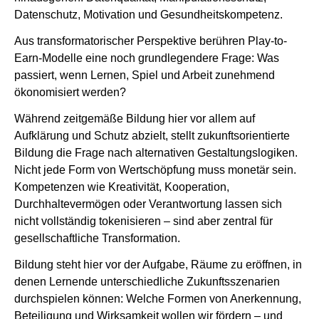
Datenschutz, Motivation und Gesundheitskompetenz.
Aus transformatorischer Perspektive berühren Play-to-
Earn-Modelle eine noch grundlegendere Frage: Was
passiert, wenn Lernen, Spiel und Arbeit zunehmend
ökonomisiert werden?
Während zeitgemäße Bildung hier vor allem auf
Aufklärung und Schutz abzielt, stellt zukunftsorientierte
Bildung die Frage nach alternativen Gestaltungslogiken.
Nicht jede Form von Wertschöpfung muss monetär sein.
Kompetenzen wie Kreativität, Kooperation,
Durchhaltevermögen oder Verantwortung lassen sich
nicht vollständig tokenisieren – sind aber zentral für
gesellschaftliche Transformation.
Bildung steht hier vor der Aufgabe, Räume zu eröffnen, in
denen Lernende unterschiedliche Zukunftsszenarien
durchspielen können: Welche Formen von Anerkennung,
Beteiligung und Wirksamkeit wollen wir fördern – und