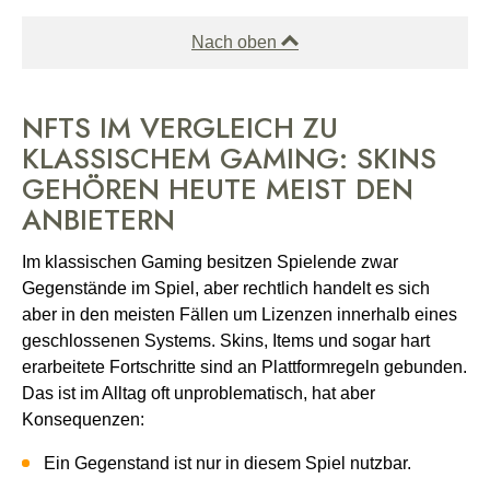
Nach oben
NFTS IM VERGLEICH ZU
KLASSISCHEM GAMING: SKINS
GEHÖREN HEUTE MEIST DEN
ANBIETERN
Im klassischen Gaming besitzen Spielende zwar
Gegenstände im Spiel, aber rechtlich handelt es sich
aber in den meisten Fällen um Lizenzen innerhalb eines
geschlossenen Systems. Skins, Items und sogar hart
erarbeitete Fortschritte sind an Plattformregeln gebunden.
Das ist im Alltag oft unproblematisch, hat aber
Konsequenzen:
Ein Gegenstand ist nur in diesem Spiel nutzbar.