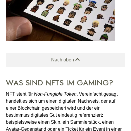
Nach oben
WAS SIND NFTS IM GAMING?
NFT steht für
Non-Fungible Token
. Vereinfacht gesagt
handelt es sich um einen digitalen Nachweis, der auf
einer Blockchain gespeichert wird und der ein
bestimmtes digitales Gut eindeutig referenziert:
beispielsweise einen Skin, ein Sammlerstück, einen
Avatar-Gegenstand oder ein Ticket für ein Event in einer