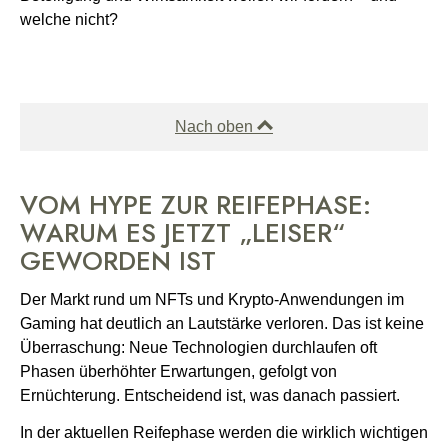
welche nicht?
Nach oben
VOM HYPE ZUR REIFEPHASE:
WARUM ES JETZT „LEISER“
GEWORDEN IST
Der Markt rund um NFTs und Krypto-Anwendungen im
Gaming hat deutlich an Lautstärke verloren. Das ist keine
Überraschung: Neue Technologien durchlaufen oft
Phasen überhöhter Erwartungen, gefolgt von
Ernüchterung. Entscheidend ist, was danach passiert.
In der aktuellen Reifephase werden die wirklich wichtigen