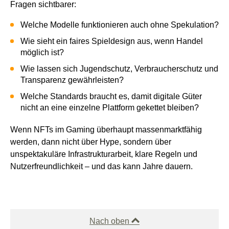
Fragen sichtbarer:
Welche Modelle funktionieren auch ohne Spekulation?
Wie sieht ein faires Spieldesign aus, wenn Handel
möglich ist?
Wie lassen sich Jugendschutz, Verbraucherschutz und
Transparenz gewährleisten?
Welche Standards braucht es, damit digitale Güter
nicht an eine einzelne Plattform gekettet bleiben?
Wenn NFTs im Gaming überhaupt massenmarktfähig
werden, dann nicht über Hype, sondern über
unspektakuläre Infrastrukturarbeit, klare Regeln und
Nutzerfreundlichkeit – und das kann Jahre dauern.
Nach oben