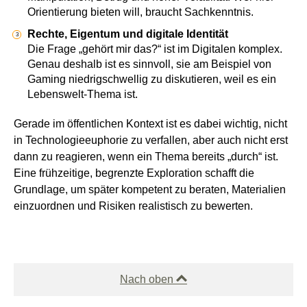
Orientierung bieten will, braucht Sachkenntnis.
Rechte, Eigentum und digitale Identität
Die Frage „gehört mir das?“ ist im Digitalen komplex.
Genau deshalb ist es sinnvoll, sie am Beispiel von
Gaming niedrigschwellig zu diskutieren, weil es ein
Lebenswelt-Thema ist.
Gerade im öffentlichen Kontext ist es dabei wichtig, nicht
in Technologieeuphorie zu verfallen, aber auch nicht erst
dann zu reagieren, wenn ein Thema bereits „durch“ ist.
Eine frühzeitige, begrenzte Exploration schafft die
Grundlage, um später kompetent zu beraten, Materialien
einzuordnen und Risiken realistisch zu bewerten.
Nach oben