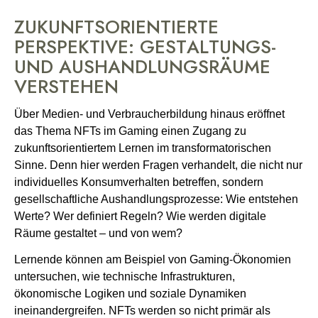
ZUKUNFTSORIENTIERTE
PERSPEKTIVE: GESTALTUNGS-
UND AUSHANDLUNGSRÄUME
VERSTEHEN
Über Medien- und Verbraucherbildung hinaus eröffnet
das Thema NFTs im Gaming einen Zugang zu
zukunftsorientiertem Lernen im transformatorischen
Sinne. Denn hier werden Fragen verhandelt, die nicht nur
individuelles Konsumverhalten betreffen, sondern
gesellschaftliche Aushandlungsprozesse: Wie entstehen
Werte? Wer definiert Regeln? Wie werden digitale
Räume gestaltet – und von wem?
Lernende können am Beispiel von Gaming-Ökonomien
untersuchen, wie technische Infrastrukturen,
ökonomische Logiken und soziale Dynamiken
ineinandergreifen. NFTs werden so nicht primär als