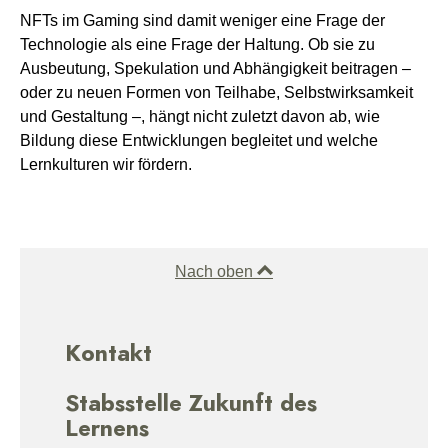
NFTs im Gaming sind damit weniger eine Frage der
Technologie als eine Frage der Haltung. Ob sie zu
Ausbeutung, Spekulation und Abhängigkeit beitragen –
oder zu neuen Formen von Teilhabe, Selbstwirksamkeit
und Gestaltung –, hängt nicht zuletzt davon ab, wie
Bildung diese Entwicklungen begleitet und welche
Lernkulturen wir fördern.
Nach oben
Kontakt
Stabsstelle Zukunft des
Lernens