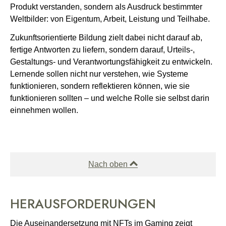
Produkt verstanden, sondern als Ausdruck bestimmter
Weltbilder: von Eigentum, Arbeit, Leistung und Teilhabe.
Zukunftsorientierte Bildung zielt dabei nicht darauf ab,
fertige Antworten zu liefern, sondern darauf, Urteils-,
Gestaltungs- und Verantwortungsfähigkeit zu entwickeln.
Lernende sollen nicht nur verstehen, wie Systeme
funktionieren, sondern reflektieren können, wie sie
funktionieren sollten – und welche Rolle sie selbst darin
einnehmen wollen.
Nach oben
HERAUSFORDERUNGEN
Die Auseinandersetzung mit NFTs im Gaming zeigt