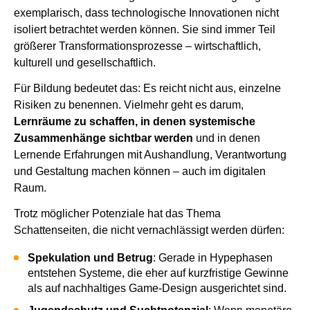
exemplarisch, dass technologische Innovationen nicht
isoliert betrachtet werden können. Sie sind immer Teil
größerer Transformationsprozesse – wirtschaftlich,
kulturell und gesellschaftlich.
Für Bildung bedeutet das: Es reicht nicht aus, einzelne
Risiken zu benennen. Vielmehr geht es darum,
Lernräume zu schaffen, in denen systemische
Zusammenhänge sichtbar werden
und in denen
Lernende Erfahrungen mit Aushandlung, Verantwortung
und Gestaltung machen können – auch im digitalen
Raum.
Trotz möglicher Potenziale hat das Thema
Schattenseiten, die nicht vernachlässigt werden dürfen:
Spekulation und Betrug
: Gerade in Hypephasen
entstehen Systeme, die eher auf kurzfristige Gewinne
als auf nachhaltiges Game‑Design ausgerichtet sind.