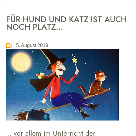
FÜR HUND UND KATZ IST AUCH
NOCH PLATZ...
5. August 2019
... vor allem im Unterricht der