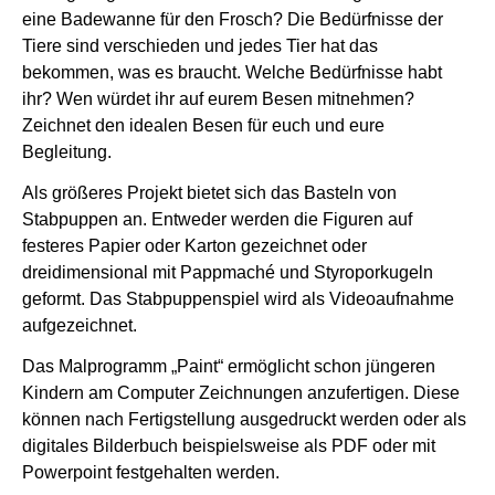
eine Badewanne für den Frosch? Die Bedürfnisse der
Tiere sind verschieden und jedes Tier hat das
bekommen, was es braucht. Welche Bedürfnisse habt
ihr? Wen würdet ihr auf eurem Besen mitnehmen?
Zeichnet den idealen Besen für euch und eure
Begleitung.
Als größeres Projekt bietet sich das Basteln von
Stabpuppen an. Entweder werden die Figuren auf
festeres Papier oder Karton gezeichnet oder
dreidimensional mit Pappmaché und Styroporkugeln
geformt. Das Stabpuppenspiel wird als Videoaufnahme
aufgezeichnet.
Das Malprogramm „Paint“ ermöglicht schon jüngeren
Kindern am Computer Zeichnungen anzufertigen. Diese
können nach Fertigstellung ausgedruckt werden oder als
digitales Bilderbuch beispielsweise als PDF oder mit
Powerpoint festgehalten werden.