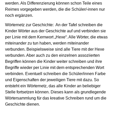
werden. Als Differenzierung können schon Teile eines
Reimes vorgegeben werden, die die Schüler/-innen nur
noch ergänzen.
Wörternetz zur Geschichte: An der Tafel schreiben die
Kinder Wörter aus der Geschichte auf und verbinden sie
per Linie mit dem Kernwort „Hexe“. Alle Wörter, die etwas
miteinander zu tun haben, werden miteinander
verbunden. Beispielsweise sind alle Tiere mit der Hexe
verbunden. Aber auch zu den einzelnen assoziierten
Begriffen können die Kinder weiter schreiben und ihre
Begriffe wieder per Linie mit dem entsprechenden Wort
verbinden. Eventuell schreiben die Schüler/innen Farbe
und Eigenschaften der jeweiligen Tiere mit dazu. So
entsteht ein Wörternetz, das alle Kinder an beliebiger
Stelle fortsetzen können. Dieses kann als grundlegende
Wörtersammlung für das kreative Schreiben rund um die
Geschichte dienen.