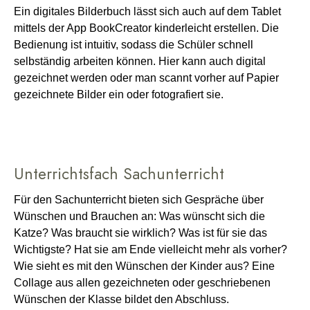
Ein digitales Bilderbuch lässt sich auch auf dem Tablet
mittels der App BookCreator kinderleicht erstellen. Die
Bedienung ist intuitiv, sodass die Schüler schnell
selbständig arbeiten können. Hier kann auch digital
gezeichnet werden oder man scannt vorher auf Papier
gezeichnete Bilder ein oder fotografiert sie.
Unterrichtsfach Sachunterricht
Für den Sachunterricht bieten sich Gespräche über
Wünschen und Brauchen an: Was wünscht sich die
Katze? Was braucht sie wirklich? Was ist für sie das
Wichtigste? Hat sie am Ende vielleicht mehr als vorher?
Wie sieht es mit den Wünschen der Kinder aus? Eine
Collage aus allen gezeichneten oder geschriebenen
Wünschen der Klasse bildet den Abschluss.