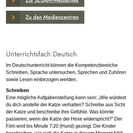
Zur SESAM-Mediathek
Zu den Medienzentren
Unterrichtsfach Deutsch
Im Deutschunterricht können die Kompetenzbereiche
Schreiben, Sprache untersuchen, Sprechen und Zuhören
sowie Lesen einbezogen werden.
Schreiben
Eine mögliche Aufgabenstellung kann sein: „Wie würdest
du dich anstelle der Katze verhalten? Schreibe aus Sicht
der Katze und beschreibe ihre Gefühle. Was könnte
passieren, wenn die Katze der Hexe widerspricht?“ Der
Film wird bis Minute 7:20 (Hund) gezeigt. Die Kinder