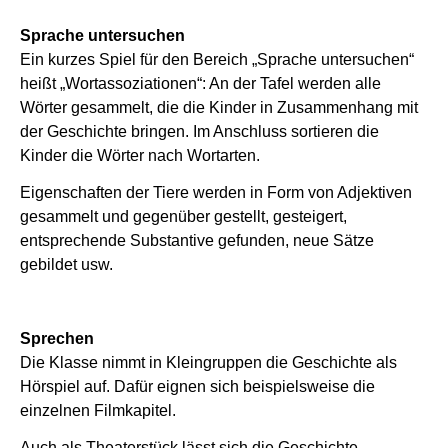
Sprache untersuchen
Ein kurzes Spiel für den Bereich „Sprache untersuchen“
heißt „Wortassoziationen“: An der Tafel werden alle
Wörter gesammelt, die die Kinder in Zusammenhang mit
der Geschichte bringen. Im Anschluss sortieren die
Kinder die Wörter nach Wortarten.
Eigenschaften der Tiere werden in Form von Adjektiven
gesammelt und gegenüber gestellt, gesteigert,
entsprechende Substantive gefunden, neue Sätze
gebildet usw.
Sprechen
Die Klasse nimmt in Kleingruppen die Geschichte als
Hörspiel auf. Dafür eignen sich beispielsweise die
einzelnen Filmkapitel.
Auch als Theaterstück lässt sich die Geschichte