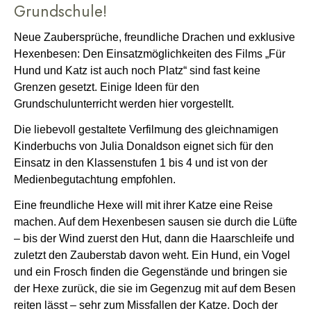
Grundschule!
Neue Zaubersprüche, freundliche Drachen und exklusive
Hexenbesen: Den Einsatzmöglichkeiten des Films „Für
Hund und Katz ist auch noch Platz“ sind fast keine
Grenzen gesetzt. Einige Ideen für den
Grundschulunterricht werden hier vorgestellt.
Die liebevoll gestaltete Verfilmung des gleichnamigen
Kinderbuchs von Julia Donaldson eignet sich für den
Einsatz in den Klassenstufen 1 bis 4 und ist von der
Medienbegutachtung empfohlen.
Eine freundliche Hexe will mit ihrer Katze eine Reise
machen. Auf dem Hexenbesen sausen sie durch die Lüfte
– bis der Wind zuerst den Hut, dann die Haarschleife und
zuletzt den Zauberstab davon weht. Ein Hund, ein Vogel
und ein Frosch finden die Gegenstände und bringen sie
der Hexe zurück, die sie im Gegenzug mit auf dem Besen
reiten lässt – sehr zum Missfallen der Katze. Doch der