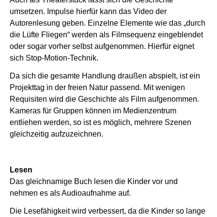
umsetzen. Impulse hierfür kann das Video der
Autorenlesung geben. Einzelne Elemente wie das „durch
die Lüfte Fliegen“ werden als Filmsequenz eingeblendet
oder sogar vorher selbst aufgenommen. Hierfür eignet
sich Stop-Motion-Technik.
Da sich die gesamte Handlung draußen abspielt, ist ein
Projekttag in der freien Natur passend. Mit wenigen
Requisiten wird die Geschichte als Film aufgenommen.
Kameras für Gruppen können im Medienzentrum
entliehen werden, so ist es möglich, mehrere Szenen
gleichzeitig aufzuzeichnen.
Lesen
Das gleichnamige Buch lesen die Kinder vor und
nehmen es als Audioaufnahme auf.
Die Lesefähigkeit wird verbessert, da die Kinder so lange