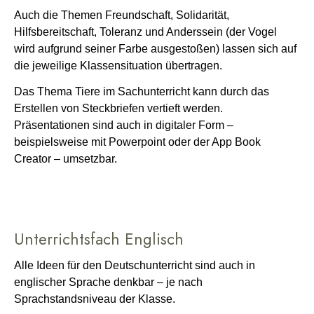
Auch die Themen Freundschaft, Solidarität,
Hilfsbereitschaft, Toleranz und Anderssein (der Vogel
wird aufgrund seiner Farbe ausgestoßen) lassen sich auf
die jeweilige Klassensituation übertragen.
Das Thema Tiere im Sachunterricht kann durch das
Erstellen von Steckbriefen vertieft werden.
Präsentationen sind auch in digitaler Form –
beispielsweise mit Powerpoint oder der App Book
Creator – umsetzbar.
Unterrichtsfach Englisch
Alle Ideen für den Deutschunterricht sind auch in
englischer Sprache denkbar – je nach
Sprachstandsniveau der Klasse.