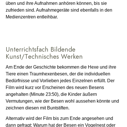
üben und ihre Aufnahmen anhören können, bis sie
zufrieden sind. Aufnahmegeräte sind ebenfalls in den
Medienzentren entleihbar.
Unterrichtsfach Bildende
Kunst/Technisches Werken
Am Ende der Geschichte bekommen die Hexe und ihre
Tiere einen Traumhexenbesen, der die individuellen
Bedürfnisse und Vorlieben jedes Einzelnen erfüllt. Der
Film wird kurz vor Erscheinen des neuen Besens
angehalten (Minute 23:50), die Kinder äußern
Vermutungen, wie der Besen wohl aussehen könnte und
zeichnen diesen mit Buntstiften.
Alternativ wird der Film bis zum Ende angesehen und
dann gefragt: Warum hat der Besen ein Vogelnest oder