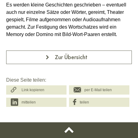
Es werden kleine Geschichten geschrieben – eventuell
auch nur einzelne Sätze oder Wörter, gereimt, Theater
gespielt, Filme aufgenommen oder Audioaufnahmen
gemacht. Zur Festigung des Wortschatzes wird ein
Memory oder Domino mit Bild-Wort-Paaren erstellt.
Zur Übersicht
Diese Seite teilen:
Link kopieren
per E-Mail teilen
mitteilen
teilen