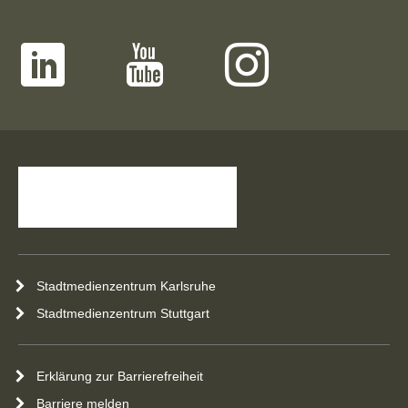
Stadtmedienzentrum Karlsruhe
Stadtmedienzentrum Stuttgart
Erklärung zur Barrierefreiheit
Barriere melden