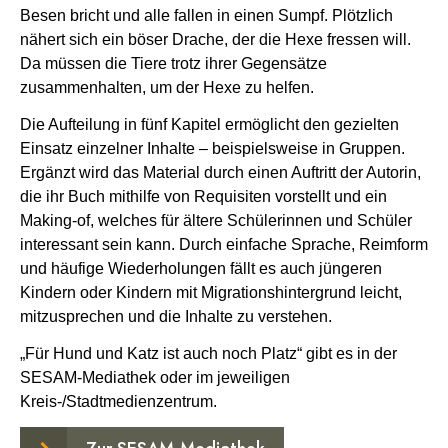
Besen bricht und alle fallen in einen Sumpf. Plötzlich
nähert sich ein böser Drache, der die Hexe fressen will.
Da müssen die Tiere trotz ihrer Gegensätze
zusammenhalten, um der Hexe zu helfen.
Die Aufteilung in fünf Kapitel ermöglicht den gezielten
Einsatz einzelner Inhalte – beispielsweise in Gruppen.
Ergänzt wird das Material durch einen Auftritt der Autorin,
die ihr Buch mithilfe von Requisiten vorstellt und ein
Making-of, welches für ältere Schülerinnen und Schüler
interessant sein kann. Durch einfache Sprache, Reimform
und häufige Wiederholungen fällt es auch jüngeren
Kindern oder Kindern mit Migrationshintergrund leicht,
mitzusprechen und die Inhalte zu verstehen.
„Für Hund und Katz ist auch noch Platz“ gibt es in der
SESAM-Mediathek oder im jeweiligen
Kreis-/Stadtmedienzentrum.