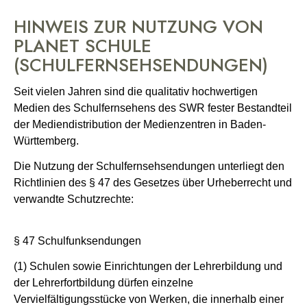
HINWEIS ZUR NUTZUNG VON
PLANET SCHULE
(SCHULFERNSEHSENDUNGEN)
Seit vielen Jahren sind die qualitativ hochwertigen
Medien des Schulfernsehens des SWR fester Bestandteil
der Mediendistribution der Medienzentren in Baden-
Württemberg.
Die Nutzung der Schulfernsehsendungen unterliegt den
Richtlinien des § 47 des Gesetzes über Urheberrecht und
verwandte Schutzrechte:
§ 47 Schulfunksendungen
(1) Schulen sowie Einrichtungen der Lehrerbildung und
der Lehrerfortbildung dürfen einzelne
Vervielfältigungsstücke von Werken, die innerhalb einer