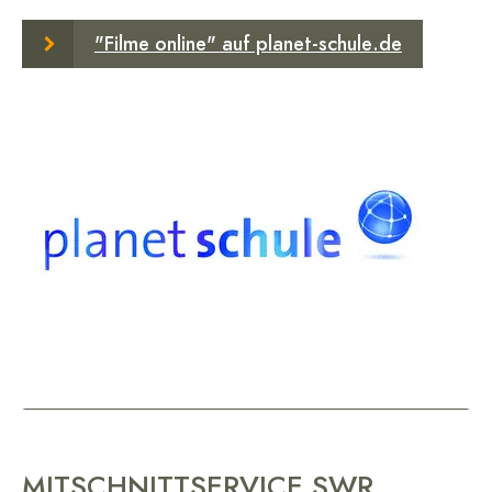
"Filme online" auf planet-schule.de
MITSCHNITTSERVICE SWR