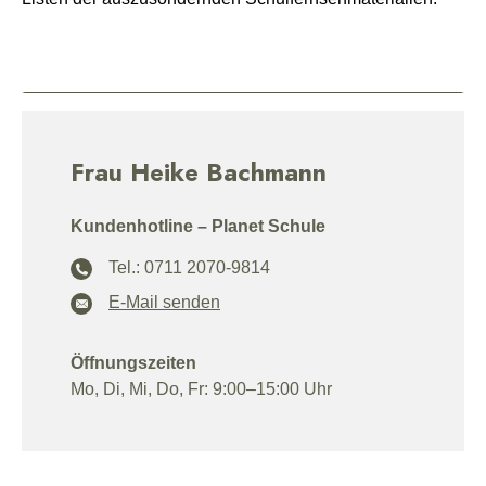
Frau Heike Bachmann
Kundenhotline – Planet Schule
Tel.: 0711 2070-9814
E-Mail senden
Öffnungszeiten
Mo, Di, Mi, Do, Fr: 9:00–15:00 Uhr