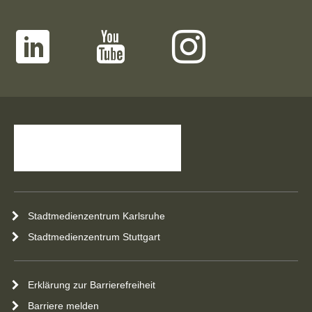
Stadtmedienzentrum Karlsruhe
Stadtmedienzentrum Stuttgart
Erklärung zur Barrierefreiheit
Barriere melden