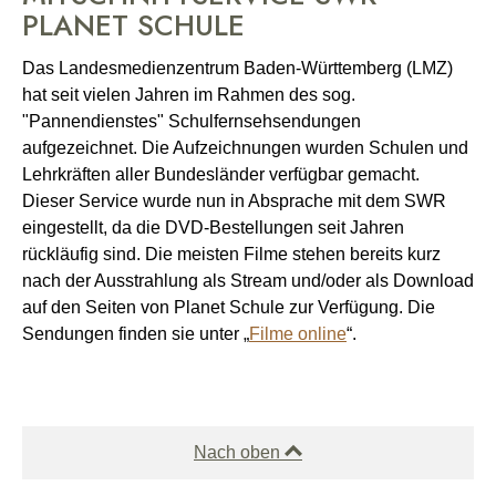
PLANET SCHULE
Das Landesmedienzentrum Baden-Württemberg (LMZ)
hat seit vielen Jahren im Rahmen des sog.
"Pannendienstes" Schulfernsehsendungen
aufgezeichnet. Die Aufzeichnungen wurden Schulen und
Lehrkräften aller Bundesländer verfügbar gemacht.
Dieser Service wurde nun in Absprache mit dem SWR
eingestellt, da die DVD-Bestellungen seit Jahren
rückläufig sind. Die meisten Filme stehen bereits kurz
nach der Ausstrahlung als Stream und/oder als Download
auf den Seiten von Planet Schule zur Verfügung. Die
Sendungen finden sie unter „
Filme online
“.
Nach oben