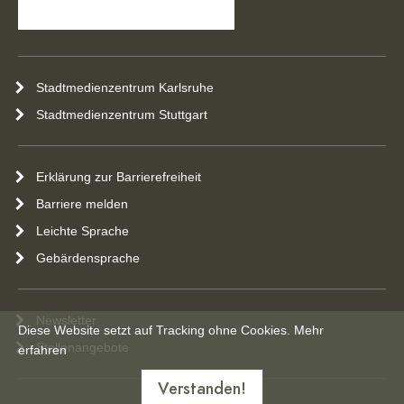
Stadtmedienzentrum Karlsruhe
Stadtmedienzentrum Stuttgart
Erklärung zur Barrierefreiheit
Barriere melden
Leichte Sprache
Gebärdensprache
Newsletter
Diese Website setzt auf Tracking ohne Cookies.
Mehr
Stellenangebote
erfahren
Verstanden!