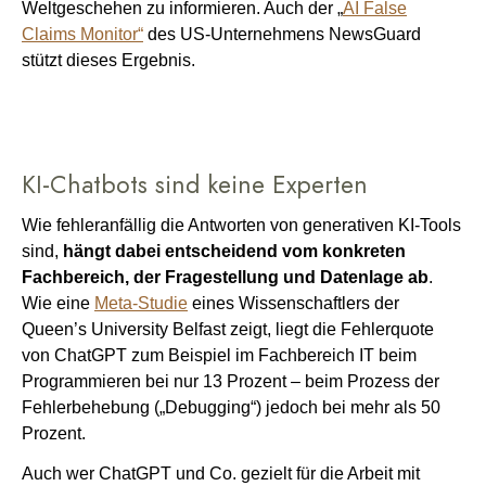
Weltgeschehen zu informieren. Auch der „
AI False
Claims Monitor“
des US-Unternehmens NewsGuard
stützt dieses Ergebnis.
KI-Chatbots sind keine Experten
Wie fehleranfällig die Antworten von generativen KI-Tools
sind,
hängt dabei entscheidend vom konkreten
Fachbereich, der Fragestellung und Datenlage ab
.
Wie eine
Meta-Studie
eines Wissenschaftlers der
Queen’s University Belfast zeigt, liegt die Fehlerquote
von ChatGPT zum Beispiel im Fachbereich IT beim
Programmieren bei nur 13 Prozent – beim Prozess der
Fehlerbehebung („Debugging“) jedoch bei mehr als 50
Prozent.
Auch wer ChatGPT und Co. gezielt für die Arbeit mit