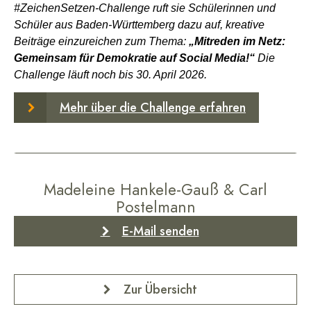
#ZeichenSetzen-Challenge ruft sie Schülerinnen und
Schüler aus Baden-Württemberg dazu auf, kreative
Beiträge einzureichen zum Thema:
„Mitreden im Netz:
Gemeinsam für Demokratie auf Social Media!“
Die
Challenge läuft noch bis 30. April 2026.
Mehr über die Challenge erfahren
Madeleine Hankele-Gauß & Carl
Postelmann
E-Mail senden
Zur Übersicht