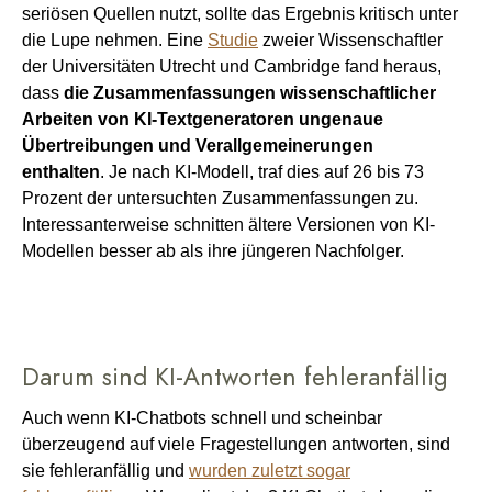
seriösen Quellen nutzt, sollte das Ergebnis kritisch unter
die Lupe nehmen. Eine
Studie
zweier Wissenschaftler
der Universitäten Utrecht und Cambridge fand heraus,
dass
die Zusammenfassungen wissenschaftlicher
Arbeiten von KI-Textgeneratoren ungenaue
Übertreibungen und Verallgemeinerungen
enthalten
. Je nach KI-Modell, traf dies auf 26 bis 73
Prozent der untersuchten Zusammenfassungen zu.
Interessanterweise schnitten ältere Versionen von KI-
Modellen besser ab als ihre jüngeren Nachfolger.
Darum sind KI-Antworten fehleranfällig
Auch wenn KI-Chatbots schnell und scheinbar
überzeugend auf viele Fragestellungen antworten, sind
sie fehleranfällig und
wurden zuletzt sogar