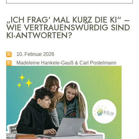
„ICH FRAG‘ MAL KURZ DIE KI“ –
WIE VERTRAUENSWÜRDIG SIND
KI-ANTWORTEN?
10. Februar 2026
Madeleine Hankele-Gauß & Carl Postelmann