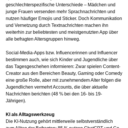
geschlechterspezifische Unterschiede – Mädchen und
junge Frauen versenden mehr Sprachnachrichten und
nutzen häufiger Emojis und Sticker. Doch Kommunikation
und Vernetzung durch Textnachrichten machen ihn
weiterhin zur beliebtesten und meistgenutzten App über
alle befragten Altersgruppen hinweg.
Social-Media-Apps bzw. Influencerinnen und Influencer
bestimmen auch, wie sich Kinder und Jugendliche über
das Tagesgeschehen informieren: Zwar spielen Content-
Creator aus den Bereichen Beauty, Gaming oder Comedy
eine große Rolle, aber mit zunehmendem Alter folgen die
Jugendlichen vermehrt Accounts, die über aktuelle
Nachrichten berichten (48 % bei den 16- bis 19-
Jährigen).
KI als Alltagswerkzeug
Die KI-Nutzung gehört mittlerweile selbstverständlich