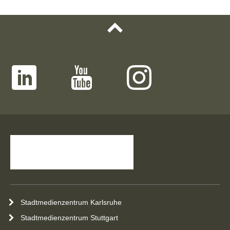
Stadtmedienzentrum Karlsruhe
Stadtmedienzentrum Stuttgart