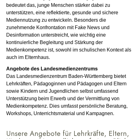
bedeutet das, junge Menschen stärker dabei zu
unterstützen, eine reflektierte, gesunde und sichere
Mediennutzung zu entwickeln. Besonders die
zunehmende Konfrontation mit Fake News und
Desinformation unterstreicht, wie wichtig eine
kontinuierliche Begleitung und Stärkung der
Medienkompetenz ist, sowohl im schulischen Kontext als
auch im Elternhaus.
Angebote des Landesmedienzentrums
Das Landesmedienzentrum Baden-Württemberg bietet
Lehrkräften, Pädagoginnen und Pädagogen und Eltern
sowie Kindern und Jugendlichen selbst umfassend
Unterstützung beim Erwerb und der Vermittlung von
Medienkompetenz. Dies umfasst persönliche Beratung,
Workshops, Unterrichtsmaterial und Kampagnen.
Unsere Angebote für Lehrkräfte, Eltern,