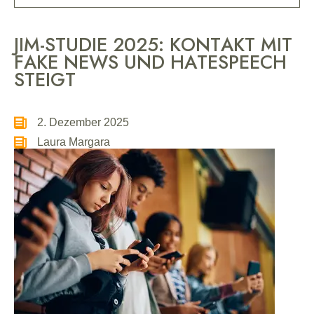
JIM-STUDIE 2025: KONTAKT MIT
FAKE NEWS UND HATESPEECH
STEIGT
2. Dezember 2025
Laura Margara