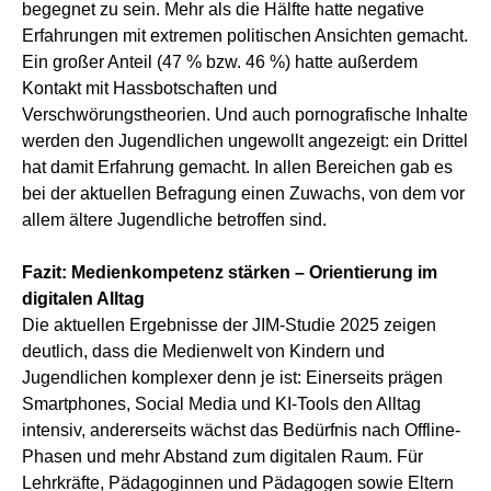
begegnet zu sein. Mehr als die Hälfte hatte negative
Erfahrungen mit extremen politischen Ansichten gemacht.
Ein großer Anteil (47 % bzw. 46 %) hatte außerdem
Kontakt mit Hassbotschaften und
Verschwörungstheorien. Und auch pornografische Inhalte
werden den Jugendlichen ungewollt angezeigt: ein Drittel
hat damit Erfahrung gemacht. In allen Bereichen gab es
bei der aktuellen Befragung einen Zuwachs, von dem vor
allem ältere Jugendliche betroffen sind.
Fazit: Medienkompetenz stärken – Orientierung im
digitalen Alltag
Die aktuellen Ergebnisse der JIM-Studie 2025 zeigen
deutlich, dass die Medienwelt von Kindern und
Jugendlichen komplexer denn je ist: Einerseits prägen
Smartphones, Social Media und KI-Tools den Alltag
intensiv, andererseits wächst das Bedürfnis nach Offline-
Phasen und mehr Abstand zum digitalen Raum. Für
Lehrkräfte, Pädagoginnen und Pädagogen sowie Eltern