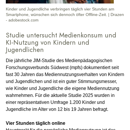
Kinder und Jugendliche verbringen täglich vier Stunden am
Smartphone, wünschen sich dennoch öfter Offline-Zeit. | Drazen
- adobestock.com
Studie untersucht Medienkonsum und
KI-Nutzung von Kindern und
Jugendlichen
Die jährliche JIM-Studie des Medienpädagogischen
Forschungsverbunds Südwest (mpfs) dokumentiert seit
fast 30 Jahren das Mediennutzungsverhalten von Kindern
und Jugendlichen und ist ein guter Stimmungsmesser,
wie Kinder und Jugendliche die eigene Mediennutzung
wahrnehmen. Für die aktuelle Studie 2025 wurden in
einer repräsentativen Umfrage 1.200 Kinder und
Jugendliche im Alter von 12 bis 19 Jahren befragt.
Vier Stunden täglich online