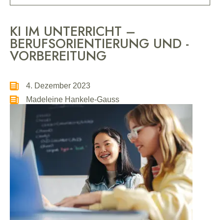
KI IM UNTERRICHT –
BERUFSORIENTIERUNG UND -
VORBEREITUNG
4. Dezember 2023
Madeleine Hankele-Gauss