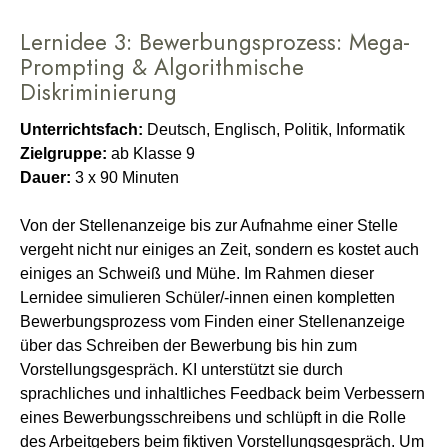
Lernidee 3: Bewerbungsprozess: Mega-
Prompting & Algorithmische
Diskriminierung
Unterrichtsfach:
Deutsch, Englisch, Politik, Informatik
Zielgruppe:
ab Klasse 9
Dauer:
3 x 90 Minuten
Von der Stellenanzeige bis zur Aufnahme einer Stelle
vergeht nicht nur einiges an Zeit, sondern es kostet auch
einiges an Schweiß und Mühe. Im Rahmen dieser
Lernidee simulieren Schüler/-innen einen kompletten
Bewerbungsprozess vom Finden einer Stellenanzeige
über das Schreiben der Bewerbung bis hin zum
Vorstellungsgespräch. KI unterstützt sie durch
sprachliches und inhaltliches Feedback beim Verbessern
eines Bewerbungsschreibens und schlüpft in die Rolle
des Arbeitgebers beim fiktiven Vorstellungsgespräch. Um