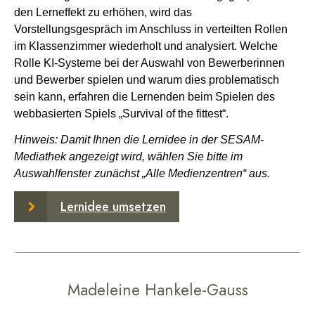
den Lerneffekt zu erhöhen, wird das
Vorstellungsgespräch im Anschluss in verteilten Rollen
im Klassenzimmer wiederholt und analysiert. Welche
Rolle KI-Systeme bei der Auswahl von Bewerberinnen
und Bewerber spielen und warum dies problematisch
sein kann, erfahren die Lernenden beim Spielen des
webbasierten Spiels „Survival of the fittest“.
Hinweis: Damit Ihnen die Lernidee in der SESAM-
Mediathek angezeigt wird, wählen Sie bitte im
Auswahlfenster zunächst „Alle Medienzentren“ aus.
Lernidee umsetzen
Madeleine Hankele-Gauss