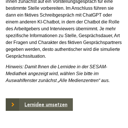
innen zunächst auf ein Vorstellungsgespräch für eine
bestimmte Stelle vorbereiten. Im Anschluss führen sie
dann ein fiktives Schreibgespräch mit ChatGPT oder
einem anderen KI-Chatbot, in dem der Chatbot die Rolle
des Arbeitgebers und Interviewers übernimmt. Je mehr
spezifische Informationen zu Stelle, Gesprächsdauer, Art
der Fragen und Charakter des fiktiven Gesprächspartners
gegeben werden, desto authentischer wird die simulierte
Gesprächssituation.
Hinweis: Damit Ihnen die Lernidee in der SESAM-
Mediathek angezeigt wird, wählen Sie bitte im
Auswahlfenster zunächst „Alle Medienzentren“ aus.
Lernidee umsetzen