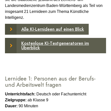
Landesmedienzentrum Baden-Württemberg als Teil von
insgesamt 21 Lernideen zum Thema Künstliche
Intelligenz.
Alle KI-Lernideen auf einen Blick
Kostenlose KI-Textgeneratoren im
Überblick
Lernidee 1: Personen aus der Berufs-
und Arbeitswelt fragen
Unterrichtsfach:
Deutsch oder Fachunterricht
Zielgruppe:
ab Klasse 9
Dauer:
90 Minuten