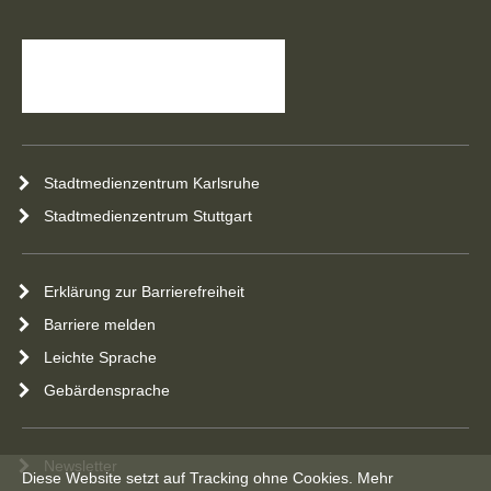
Stadtmedienzentrum Karlsruhe
Stadtmedienzentrum Stuttgart
Erklärung zur Barrierefreiheit
Barriere melden
Leichte Sprache
Gebärdensprache
Newsletter
Diese Website setzt auf Tracking ohne Cookies.
Mehr