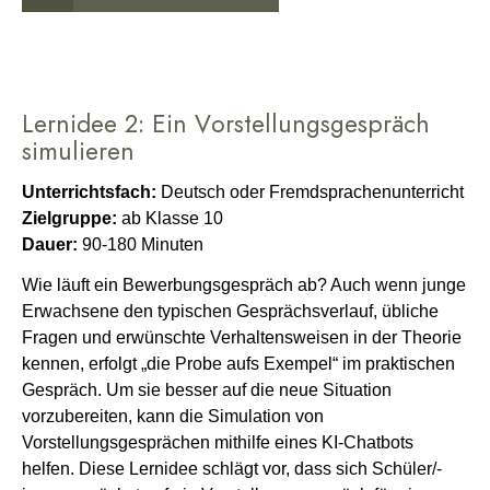
Lernidee 2: Ein Vorstellungsgespräch
simulieren
Unterrichtsfach:
Deutsch oder Fremdsprachenunterricht
Zielgruppe:
ab Klasse 10
Dauer:
90-180 Minuten
Wie läuft ein Bewerbungsgespräch ab? Auch wenn junge
Erwachsene den typischen Gesprächsverlauf, übliche
Fragen und erwünschte Verhaltensweisen in der Theorie
kennen, erfolgt „die Probe aufs Exempel“ im praktischen
Gespräch. Um sie besser auf die neue Situation
vorzubereiten, kann die Simulation von
Vorstellungsgesprächen mithilfe eines KI-Chatbots
helfen. Diese Lernidee schlägt vor, dass sich Schüler/-